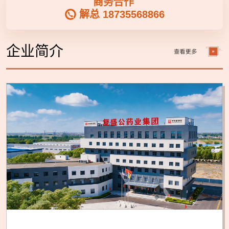
商务合作
解总 18735568866
企业简介